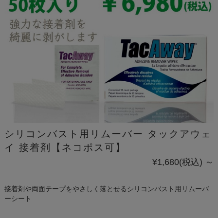
シリコンバスト用リムーバー タックアウェ
イ 接着剤【ネコポス可】
¥1,680
(税込)
～
接着剤や両面テープをやさしく落とせるシリコンバスト用リムーバ
ーシート