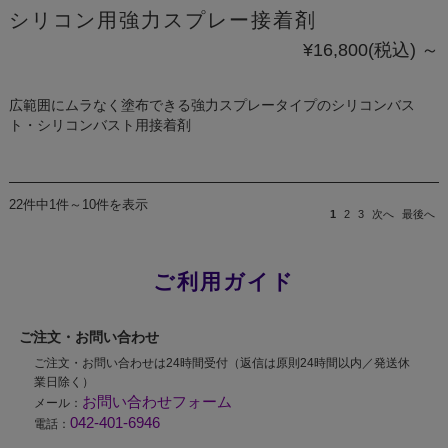
シリコン用強力スプレー接着剤
¥16,800
(税込)
～
広範囲にムラなく塗布できる強力スプレータイプのシリコンバス
ト・シリコンバスト用接着剤
22件中1件～10件を表示
1
2
3
次へ
最後へ
ご利用ガイド
ご注文・お問い合わせ
ご注文・お問い合わせは24時間受付（返信は原則24時間以内／発送休
業日除く）
お問い合わせフォーム
メール：
042-401-6946
電話：