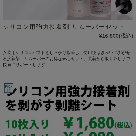
シリコン用強力接着剤 リムーバーセット
¥16,800
(税込)
女装用シリコンバストをしっかり接着し、使用後はきれいに剥がせ
る接着剤＋リムーバーのお得な安心セット。装着から取り外しまで
快適にサポートします。