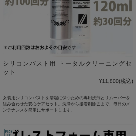
シリコンバスト用 トータルクリーニングセ
ット
¥11,800
(税込)
女装用シリコンバストを清潔に保つための専用洗剤とリムーバーを
組み合わせた安心ケアセット。洗浄から接着剤除去まで、毎日のメ
ンテナンスを簡単にサポートします。