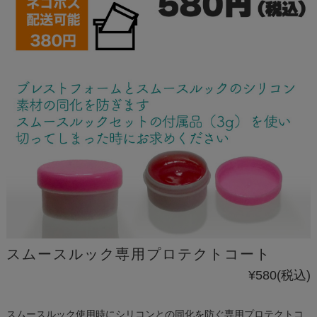
スムースルック専用プロテクトコート
¥580
(税込)
スムースルック使用時にシリコンとの同化を防ぐ専用プロテクトコ