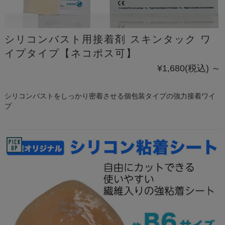
シリコンバスト用接着剤 スキンタック ワ
イプタイプ【ネコポス可】
¥1,680
(税込)
～
シリコンバストをしっかり密着させる個包装タイプの強力接着ワイ
プ