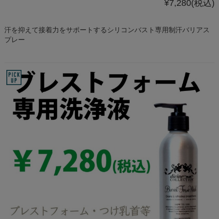
¥7,280
(税込)
汗を抑えて接着力をサポートするシリコンバスト専用制汗バリアス
プレー