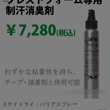
ステイドライ・バリアスプレー