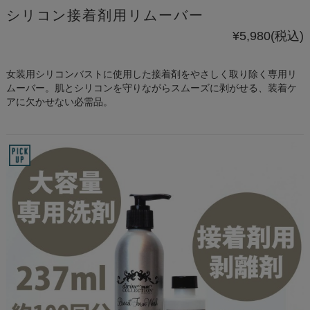
シリコン接着剤用リムーバー
¥5,980
(税込)
女装用シリコンバストに使用した接着剤をやさしく取り除く専用リ
ムーバー。肌とシリコンを守りながらスムーズに剥がせる、装着ケ
アに欠かせない必需品。