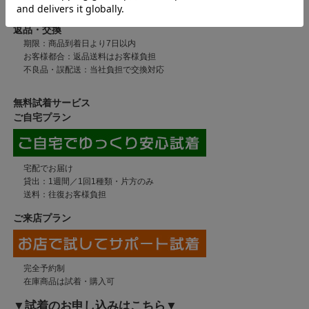
返品・交換
期限：商品到着日より7日以内
お客様都合：返品送料はお客様負担
不良品・誤配送：当社負担で交換対応
無料試着サービス
ご自宅プラン
宅配でお届け
貸出：1週間／1回1種類・片方のみ
送料：往復お客様負担
ご来店プラン
完全予約制
在庫商品は試着・購入可
▼試着のお申し込みはこちら▼