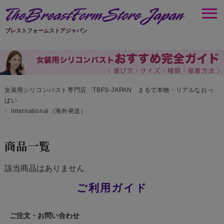
ブレストフォームストアジャパン
女装用シリコンバスト専門店 TBFS-JAPAN まるで本物・リアルなおっ
ぱい
International（海外発送）
商品一覧
該当商品はありません
ご利用ガイド
ご注文・お問い合わせ