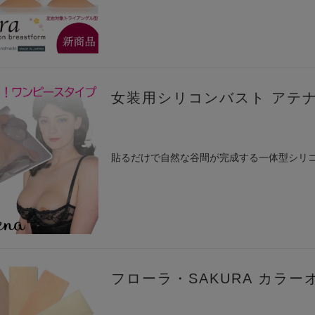
女装用シリコンバスト アテナ 
貼るだけで自然な谷間が完成する一体型シリ
フローラ・SAKURA カラ