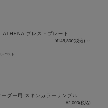
ATHENA ブレストプレート
¥145,800
(税込)
～
コンバスト
ーオーダー用 スキンカラーサンプル
¥2,000
(税込)