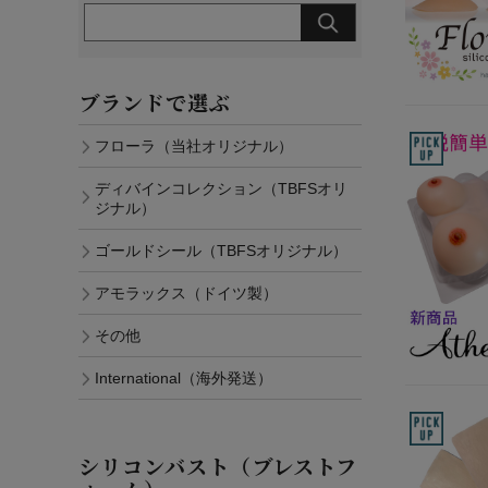
ブランドで選ぶ
フローラ（当社オリジナル）
ディバインコレクション（TBFSオリ
ジナル）
ゴールドシール（TBFSオリジナル）
アモラックス（ドイツ製）
その他
International（海外発送）
シリコンバスト（ブレストフ