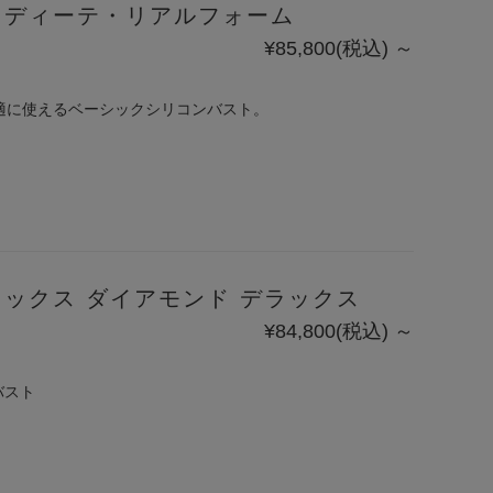
ロディーテ・リアルフォーム
¥85,800
(税込)
～
適に使えるベーシックシリコンバスト。
ックス ダイアモンド デラックス
¥84,800
(税込)
～
バスト