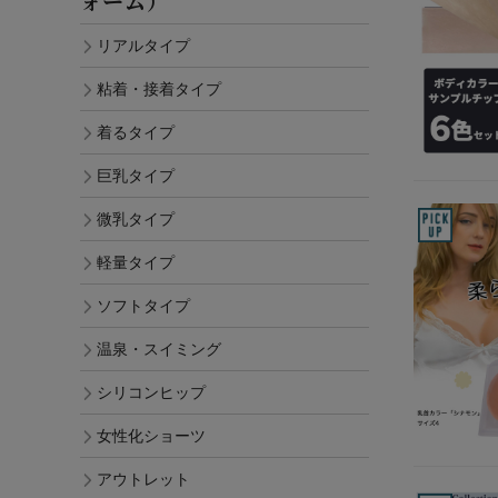
ォーム）
リアルタイプ
粘着・接着タイプ
着るタイプ
巨乳タイプ
微乳タイプ
軽量タイプ
ソフトタイプ
温泉・スイミング
シリコンヒップ
女性化ショーツ
アウトレット