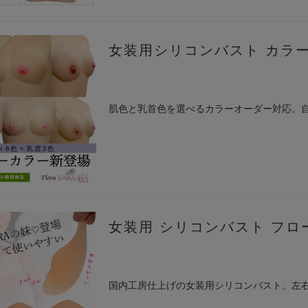
女装用シリコンバスト カラー
肌色と乳首色を選べるカラーオーダー対応。
女装用 シリコンバスト フ
国内工房仕上げの女装用シリコンバスト。左