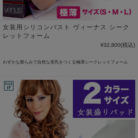
女装用シリコンバスト ヴィーナス シーク
レットフォーム
¥32,800
(税込)
わずかな膨らみで自然な美乳をつくる極薄シークレットフォーム