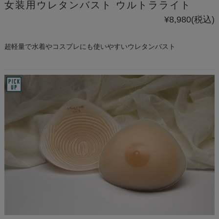
女装用ウレタンバスト ウルトラライト
¥8,980
(税込)
超軽量で水着やコスプレにも使いやすいウレタンバスト