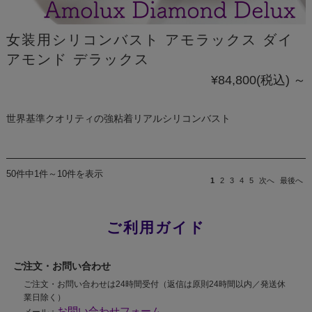
女装用シリコンバスト アモラックス ダイ
アモンド デラックス
¥84,800
(税込)
～
世界基準クオリティの強粘着リアルシリコンバスト
50件中1件～10件を表示
1
2
3
4
5
次へ
最後へ
ご利用ガイド
ご注文・お問い合わせ
ご注文・お問い合わせは24時間受付（返信は原則24時間以内／発送休
業日除く）
お問い合わせフォーム