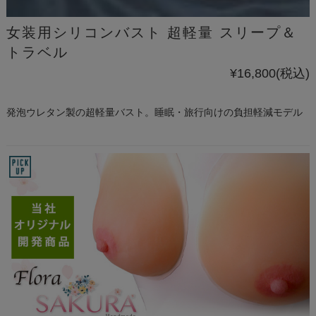
女装用シリコンバスト 超軽量 スリープ＆
トラベル
¥16,800
(税込)
発泡ウレタン製の超軽量バスト。睡眠・旅行向けの負担軽減モデル