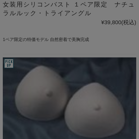
女装用シリコンバスト １ペア限定 ナチュ
ラルルック・トライアングル
¥39,800
(税込)
1ペア限定の特価モデル 自然密着で美胸完成