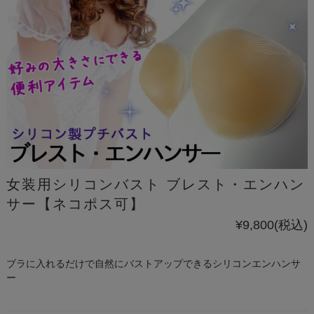
女装用シリコンバスト ブレスト・エンハン
サー【ネコポス可】
¥9,800
(税込)
ブラに入れるだけで自然にバストアップできるシリコンエンハンサ
ー