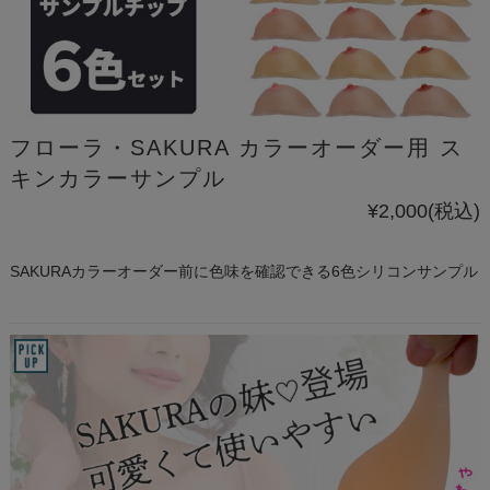
フローラ・SAKURA カラーオーダー用 ス
キンカラーサンプル
¥2,000
(税込)
SAKURAカラーオーダー前に色味を確認できる6色シリコンサンプル