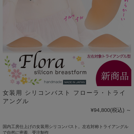
女装用 シリコンバスト フローラ・トライ
アングル
¥94,800
(税込)
～
国内工房仕上げの女装用シリコンバスト。左右対称トライアングル
で自然に密着、受注制作