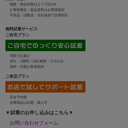
期限：商品到着日より7日以内
お客様都合：返品送料はお客様負担
不良品・誤配送：当社負担で交換対応
無料試着サービス
ご自宅プラン
宅配でお届け
貸出：1週間／1回1種類・片方のみ
送料：往復お客様負担
ご来店プラン
完全予約制
在庫商品は試着・購入可
▼試着のお申し込みはこちら▼
お問い合わせフォーム