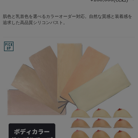
肌色と乳首色を選べるカラーオーダー対応。自然な質感と装着感を
追求した高品質シリコンバスト。