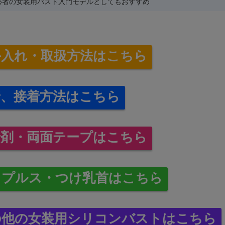
心者の女装用バスト入門モデルとしてもおすすめ
手入れ・取扱方法はこちら
着、接着方法はこちら
着剤・両面テープはこちら
ップルス・つけ乳首はこちら
の他の女装用シリコンバストはこちら