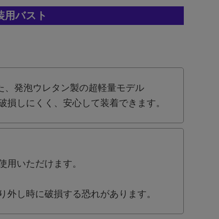
装用バスト
た、発泡ウレタン製の超軽量モデル
破損しにくく、安心して装着できます。
使用いただけます。
り外し時に破損する恐れがあります。