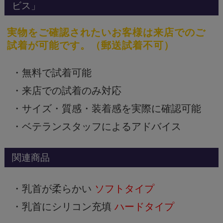
ビス」
実物をご確認されたいお客様は来店でのご
試着が可能です。（郵送試着不可）
・無料で試着可能
・来店での試着のみ対応
・サイズ・質感・装着感を実際に確認可能
・ベテランスタッフによるアドバイス
関連商品
・乳首が柔らかい
ソフトタイプ
・乳首にシリコン充填
ハードタイプ