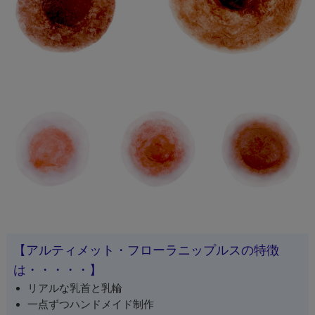
【アルティメット・フローラニップルスの特徴
は・・・・・】
リアルな乳首と乳輪
一点ずつハンドメイド制作