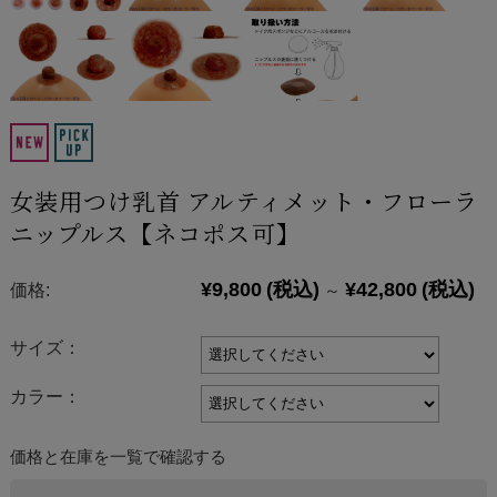
女装用つけ乳首 アルティメット・フローラ
ニップルス【ネコポス可】
¥9,800
(税込)
¥42,800
(税込)
価格:
～
サイズ：
カラー：
価格と在庫を一覧で確認する