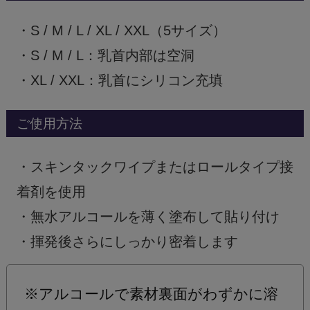
・S / M / L / XL / XXL（5サイズ）
・S / M / L：乳首内部は空洞
・XL / XXL：乳首にシリコン充填
ご使用方法
・スキンタックワイプまたはロールタイプ接
着剤を使用
・無水アルコールを薄く塗布して貼り付け
・揮発後さらにしっかり密着します
※アルコールで素材裏面がわずかに溶