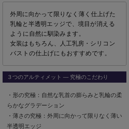
外周に向かって限りなく薄く仕上げた
乳輪と半透明エッジで、境目が消える
ように自然に馴染みます。
女装はもちろん、人工乳房・シリコン
バストの仕上げにもおすすめです。
３つのアルティメット ― 究極のこだわり
・形の究極：自然な乳首の膨らみと乳輪の柔
らかなグラデーション
・薄さの究極：外周に向かって限りなく薄い
半透明エッジ