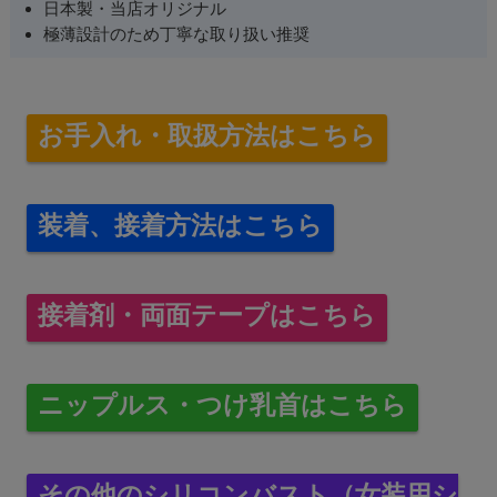
日本製・当店オリジナル
極薄設計のため丁寧な取り扱い推奨
お手入れ・取扱方法はこちら
装着、接着方法はこちら
接着剤・両面テープはこちら
ニップルス・つけ乳首はこちら
その他のシリコンバスト（女装用シ