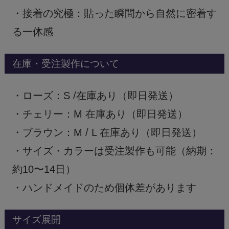
・接着の究極：貼った瞬間から自然に密着す
る一体感
在庫・受注製作について
・ローズ：S /在庫あり（即日発送）
・チェリー：M 在庫あり（即日発送）
・ブラウン：M / L 在庫あり（即日発送）
・サイズ・カラーは受注製作も可能（納期：
約10〜14日）
・ハンドメイドのため個体差があります
サイズ展開