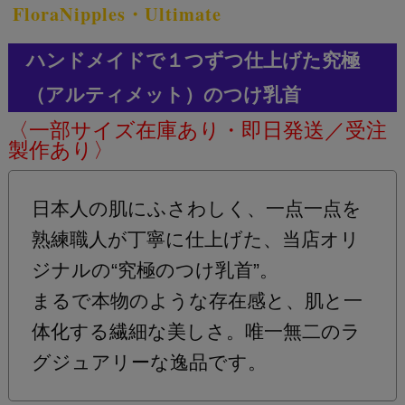
FloraNipples・Ultimate
ハンドメイドで１つずつ仕上げた究極
（アルティメット）のつけ乳首
〈一部サイズ在庫あり・即日発送／受注
製作あり〉
日本人の肌にふさわしく、一点一点を
熟練職人が丁寧に仕上げた、当店オリ
ジナルの“究極のつけ乳首”。
まるで本物のような存在感と、肌と一
体化する繊細な美しさ。唯一無二のラ
グジュアリーな逸品です。