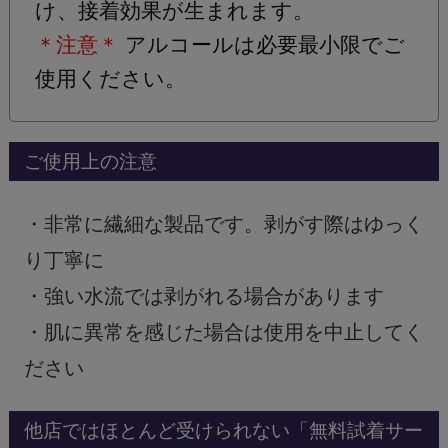
け、接着効果が生まれます。
＊注意＊
アルコールは必要最小限でご
使用ください。
ご使用上の注意
・非常に繊細な製品です。剥がす際はゆっく
り丁寧に
・強い水流では剥がれる場合があります
・肌に異常を感じた場合は使用を中止してく
ださい
他店ではほとんど受けられない「無料試着サー