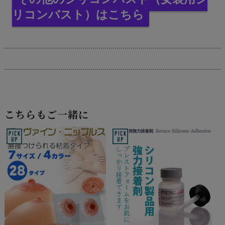
リコンバスト）はこちら
こちらもご一緒に