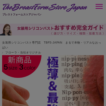
ブレストフォームストアジャパン
女装用シリコンバスト専門店 TBFS-JAPAN まるで本物・リアルなおっ
ぱい
フローラ・当社オリジナル