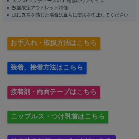
メンズL（レディースXL）相当のワンサイズ
数量限定アウトレット特価
肌に異常を感じた場合は直ちに使用を中止してください
お手入れ・取扱方法はこちら
装着、接着方法はこちら
接着剤・両面テープはこちら
ニップルス・つけ乳首はこちら