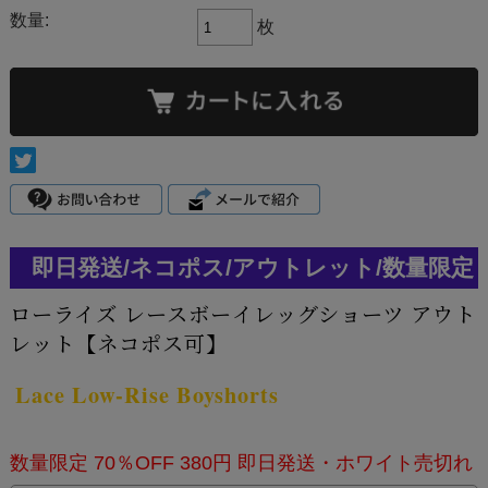
数量:
枚
即日発送/ネコポス/アウトレット/数量限定
ローライズ レースボーイレッグショーツ アウト
レット【ネコポス可】
Lace Low-Rise Boyshorts
数量限定 70％OFF 380円 即日発送・ホワイト売切れ