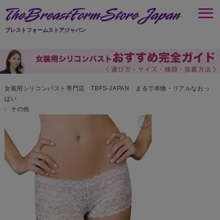
ブレストフォームストアジャパン
女装用シリコンバスト専門店 TBFS-JAPAN まるで本物・リアルなおっ
ぱい
その他