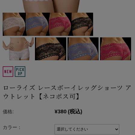
ローライズ レースボーイレッグショーツ ア
ウトレット【ネコポス可】
¥380
(税込)
価格:
カラー：