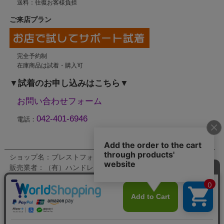
送料：往復お客様負担
ご来店プラン
完全予約制
在庫商品は試着・購入可
▼試着のお申し込みはこちら▼
お問い合わせフォーム
042-401-6946
電話：
ショップ名：ブレストフォームストアジャパン
販売業者：（有）ハンドレッズ
運営責任者：川崎 史朗