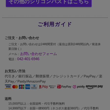
その他のシリコンバストはこちら
ご利用ガイド
ご注文・お問い合わせ
ご注文・お問い合わせは24時間受付（返信は原則24時間以内／発送休
業日除く）
お問い合わせフォーム
メール：
042-401-6946
電話：
お支払い方法
代引き／銀行振込／郵便振替／クレジットカード／PayPay／楽
天Pay／Paidy/AmazonPay
送料
15,000円以上：全国送料・代引手数料無料
14,999円以下：全国一律900円（ネコポス速達380円）／代引手数料