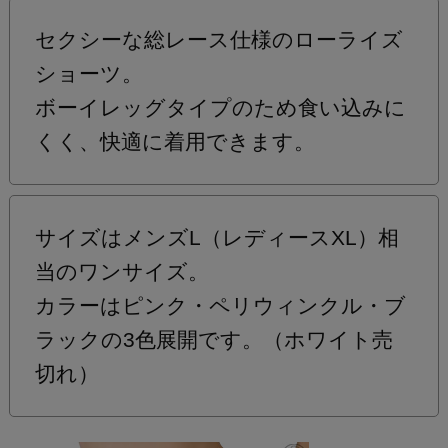
セクシーな総レース仕様のローライズ
ショーツ。
ボーイレッグタイプのため食い込みに
くく、快適に着用できます。
サイズはメンズL（レディースXL）相
当のワンサイズ。
カラーはピンク・ペリウィンクル・ブ
ラックの3色展開です。（ホワイト売
切れ）